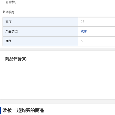
・有弹性。
基本信息
宽度
18
产品类型
胶带
直径
58
商品评价(0)
常被一起购买的商品