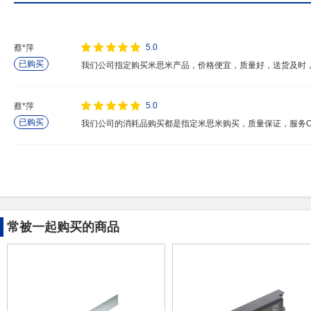
5.0
蔡*萍
已购买
我们公司指定购买米思米产品，价格便宜，质量好，送货及时
5.0
蔡*萍
已购买
我们公司的消耗品购买都是指定米思米购买，质量保证，服务O
常被一起购买的商品