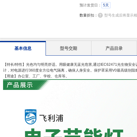
预计发货日：
5天
数量折扣：
型号生成后将显示
基本信息
型号交期
产品目录
【特长/特性】光色均匀明亮舒适。用眼健康无蓝光危害,通过IEC62471光生物
计，对电源进行360度全方位电气隔离，确保人身安全。保护罩采用V0最高级别
【用途】办公室、工厂、学校、仓库等。