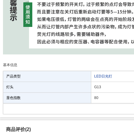
基本信息
产品类型
LED日光灯
灯头
G13
显色指数
80
商品评价(2)