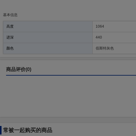
基本信息
高度
1064
进深
440
颜色
佰斯特灰色
商品评价(0)
常被一起购买的商品