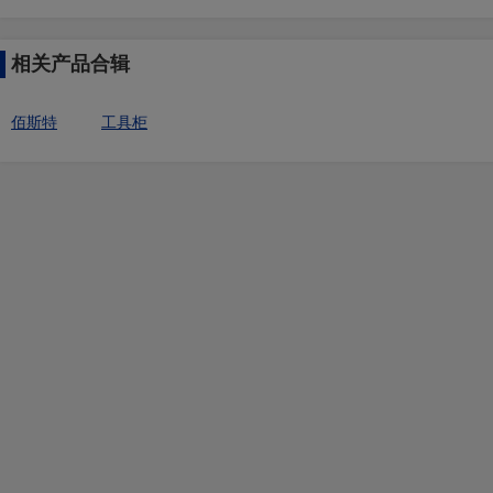
相关产品合辑
佰斯特
工具柜