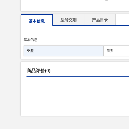
型号交期
产品目录
基本信息
基本信息
类型
筒夹
商品评价(0)