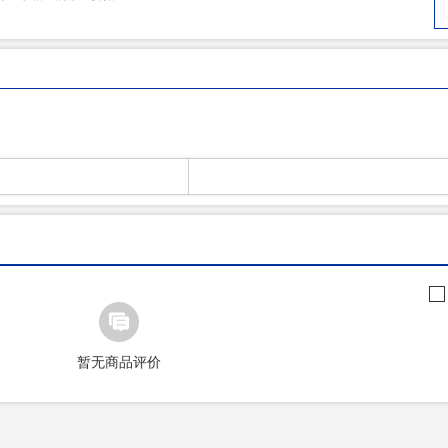
暂无商品评价