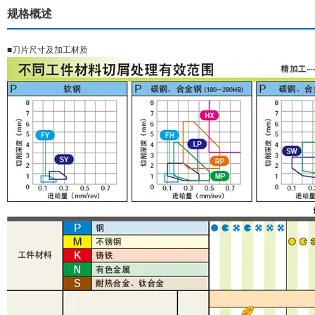
规格概述
■刀片尺寸及加工材质