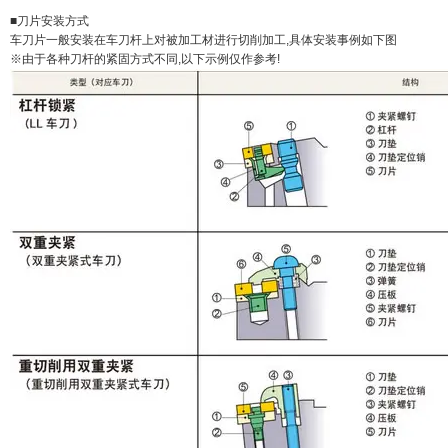
■刀片安装方式
车刀片一般安装在车刀杆上对被加工材进行切削加工,具体安装事例如下图
※由于各种刀杆的紧固方式不同,以下示例仅作参考!