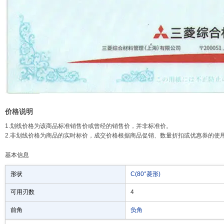
价格说明
1.划线价格为该商品标准销售价或曾经的销售价，并非标准价。
2.非划线价格为商品的实时标价，成交价格根据商品促销、数量折扣或优惠券的使
基本信息
形状
C(80°菱形)
可用刃数
4
前角
负角