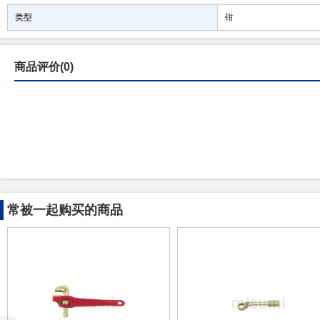
类型
钳
商品评价(0)
常被一起购买的商品