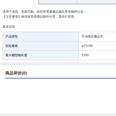
适用于造纸、包装印刷、纺织等需要搬运圆柱形货物的行业。
【注意事项】物流保管类商品散件出货，需自行安装。
基本信息
产品类型
手动液压搬运车
前轮规格
φ75×68
最大桶型物长度
1500
商品评价(0)