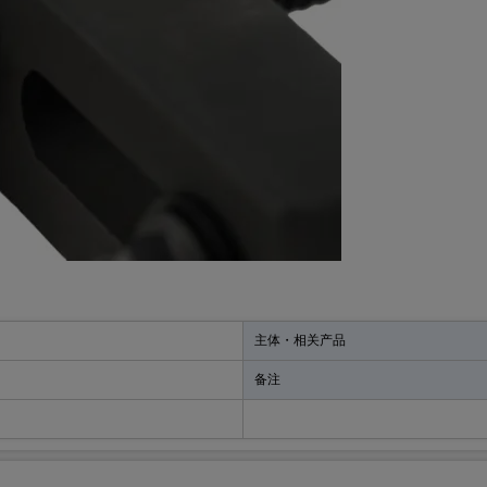
主体・相关产品
备注