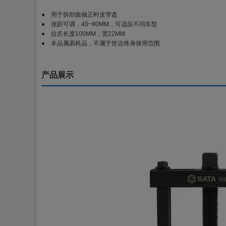
● 用于拆卸曲轴正时皮带盘
● 张距可调，40~90MM，可适应不同车型
● 拉爪长度100MM，宽22MM
● 本品属易耗品，不属于世达终身保用范围
产品展示