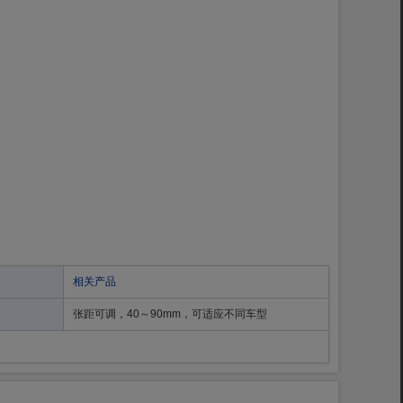
相关产品
张距可调，40～90mm，可适应不同车型