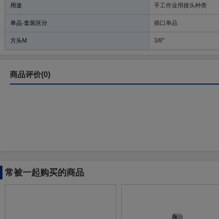
用途
手工作业用接头种类
单品·套装区分
插口单品
方头M
3/8"
商品评价(0)
常被一起购买的商品