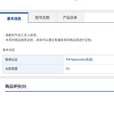
型号交期
产品目录
基本信息
・装配到气动工具上使用。
・本系列商品接受定制，具体可以通过客服联系到商品部进行定制。
基本信息
取得认证
FM Approvals(美国)
头部宽度
20
商品评价(0)