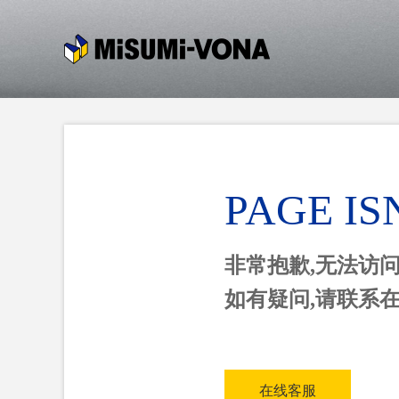
PAGE IS
非常抱歉,无法访
如有疑问,请联系
在线客服