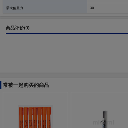
最大偏差力
30
商品评价(0)
常被一起购买的商品