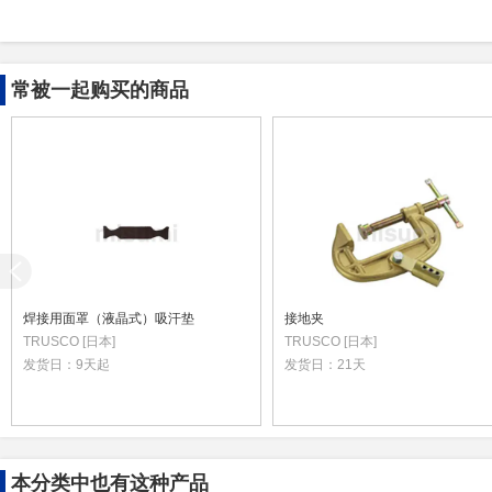
常被一起购买的商品
焊接用面罩（液晶式）吸汗垫
接地夹
TRUSCO [日本]
TRUSCO [日本]
发货日：
9天起
发货日：
21天
本分类中也有这种产品