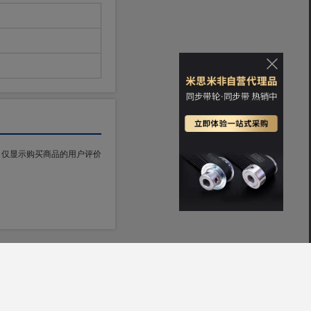
仅显示购买商品的用户评价