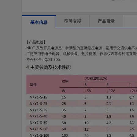
型号交期
产品目录
基本信息
【产品概述】
·NKY1系列开关电源是一种新型的直流稳压电源，适用于交流供电不大于2
·广泛应用于电子电器、机械设备、数控机床、仪器仪表等各种需直流
·符合标准：Q/ZT 305。