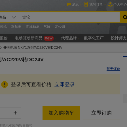
开关电源 NKY1系列/AC220V转DC24V
AC220V转DC24V
暂无评价
登录后可查看价格
立即登录
+
加入购物车
立即订购
将显示相应的数量折扣