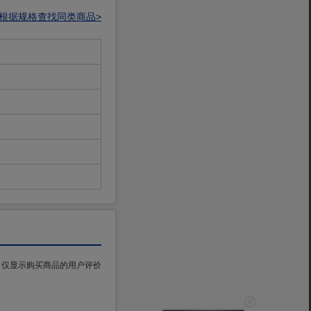
根据规格查找同类商品>
仅显示购买商品的用户评价