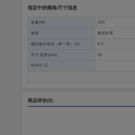
指定中的规格/尺寸信息
容量
(W)
200
形状
附保护罩
额定输出电流（单一型）
(A)
8.3
尺寸 高度
(mm)
50
RoHS
-
商品评价(0)