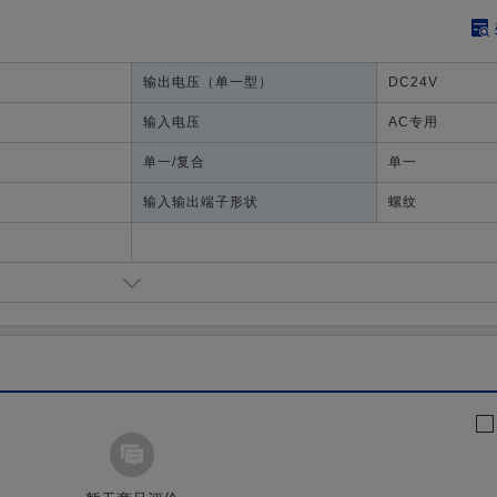
输出电压（单一型）
DC24V
输入电压
AC专用
单一/复合
单一
输入输出端子形状
螺纹