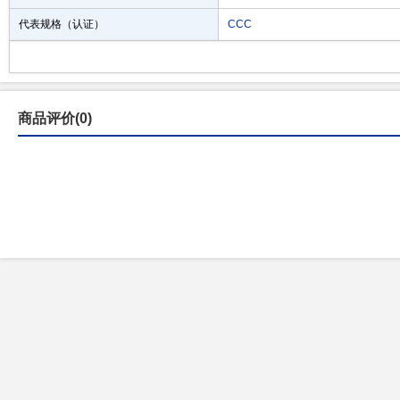
代表规格（认证）
CCC
商品评价(0)