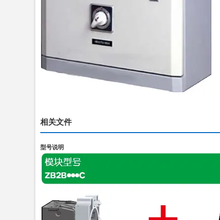
相关文件
型号说明