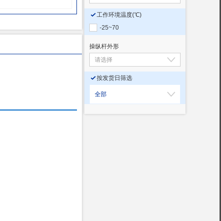
工作环境温度
(℃)
-25~70
操纵杆外形
按发货日筛选
全部