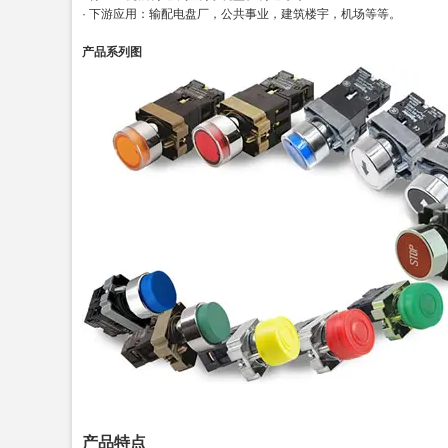
· 下游应用：输配电盘厂，公共事业，建筑楼宇，机场等等。
产品系列图
产品特点