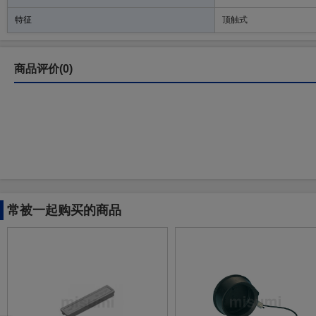
特征
顶触式
商品评价(0)
常被一起购买的商品