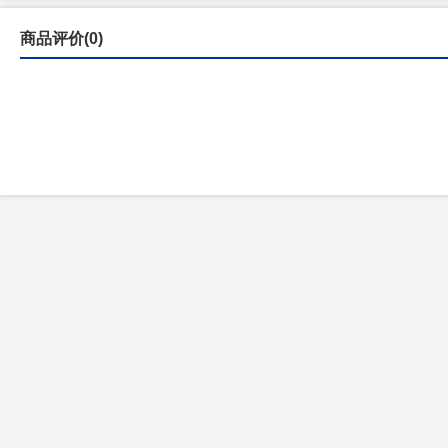
商品评价(0)