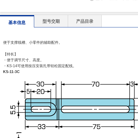
型号交期
产品目录
基本信息
便于支撑线槽、小零件的辅助配件。
【特长】
・便于调节尺寸、高度。
・KS-14可使用按压安装扎带轻松固定配线。
KS-11-3C