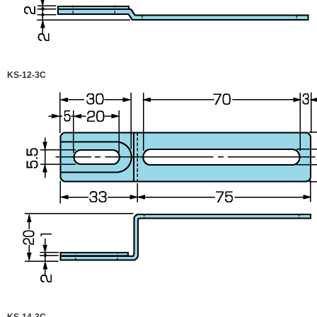
KS-12-3C