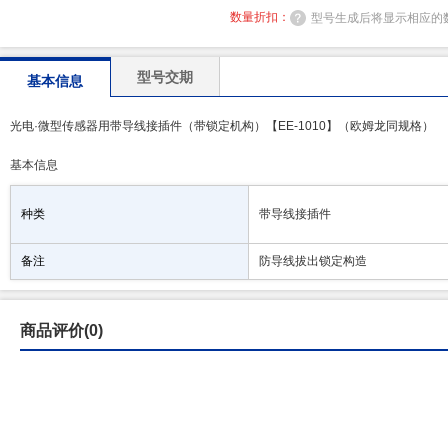
数量折扣：
型号生成后将显示相应的
型号交期
基本信息
光电·微型传感器用带导线接插件（带锁定机构）【EE-1010】（欧姆龙同规格）
基本信息
种类
带导线接插件
备注
防导线拔出锁定构造
商品评价(0)