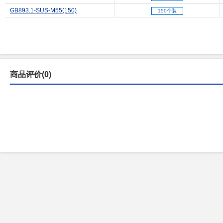
GB893.1-SUS-M55(150)
150个装
商品评价(0)