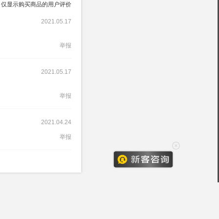
仅显示购买商品的用户评价
2021.05.17
举报
2021.05.17
举报
2021.04.24
举报