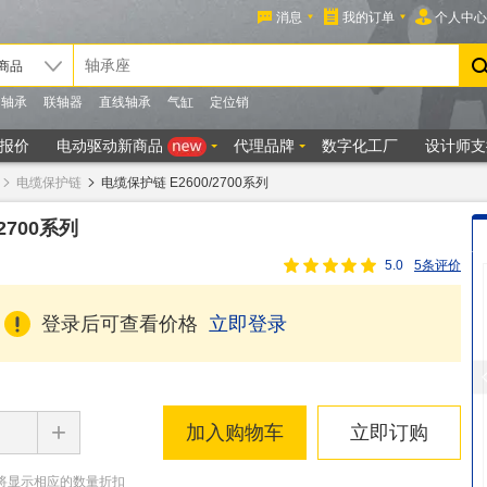
电缆保护链
电缆保护链 E2600/2700系列
2700系列
5.0
5条评价
登录后可查看价格
立即登录
+
加入购物车
立即订购
将显示相应的数量折扣