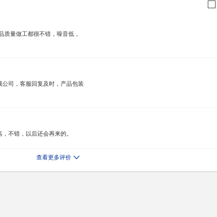
商品质量做工都很不错，噪音低，
我公司，客服回复及时，产品包装
高，不错，以后还会再来的。
查看更多评价