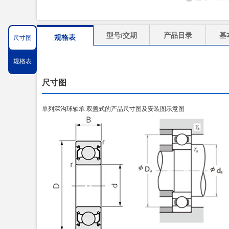
型号/交期
产品目录
基
规格表
尺寸图
规格表
尺寸图
单列深沟球轴承 双盖式的产品尺寸图及安装图示意图