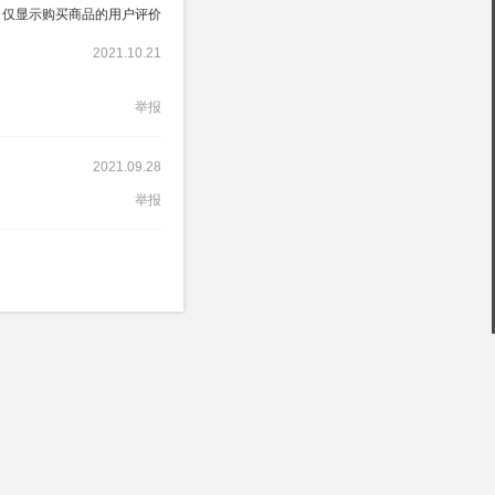
仅显示购买商品的用户评价
2021.10.21
举报
2021.09.28
举报