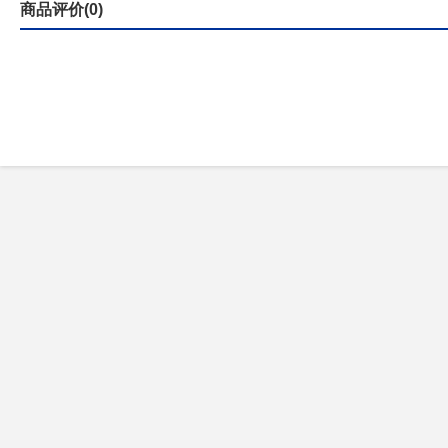
商品评价(0)