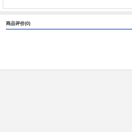
商品评价(0)