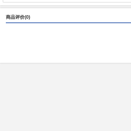
商品评价(0)