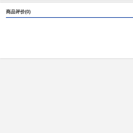
商品评价(0)