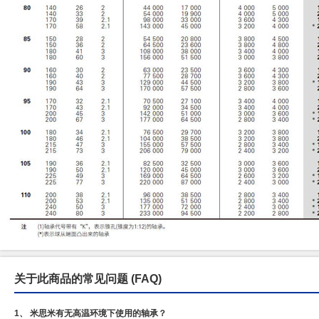
关于此商品的常见问题
(FAQ)
1、 米思米有无高温环境下使用的轴承？