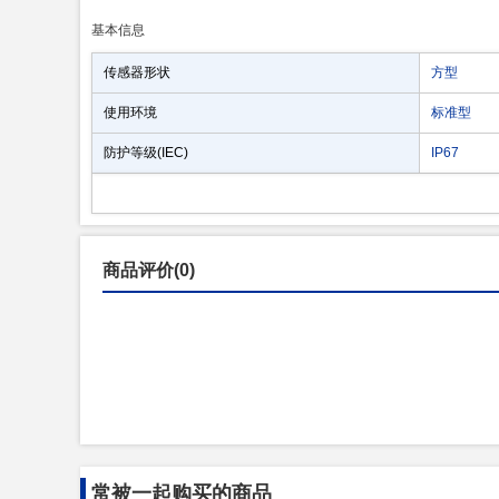
基本信息
传感器形状
方型
使用环境
标准型
防护等级(IEC)
IP67
商品评价(0)
常被一起购买的商品