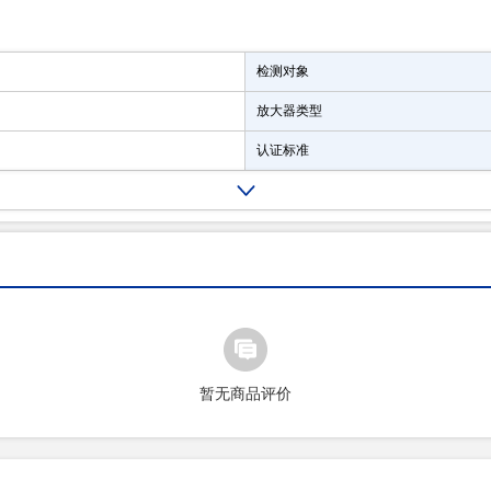
检测对象
放大器类型
认证标准
暂无商品评价