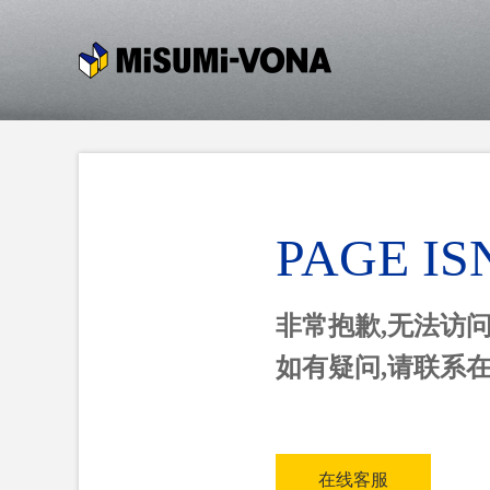
PAGE IS
非常抱歉,无法访
如有疑问,请联系
在线客服