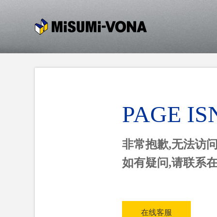
PAGE IS
非常抱歉,无法访
如有疑问,请联系
在线客服