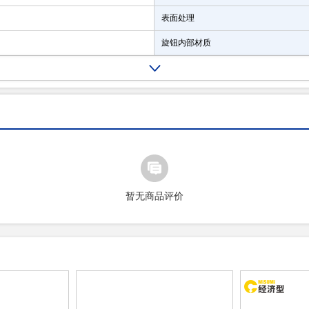
表面处理
旋钮内部材质
暂无商品评价