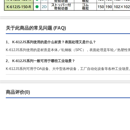
关于此商品的常见问题
(FAQ)
1、 K-612JS系列使用的是什么材质？表面处理又是什么？
K-612JS系列使用的是材质是本体／轧钢板（SPC），表面处理是车轮／热塑性
2、 K-612JS系列一般可用于哪些工业场景？
K-612JS系列可用于OA设备、大中型各种设备，工厂自动化设备等各种工业场景
商品评价(0)