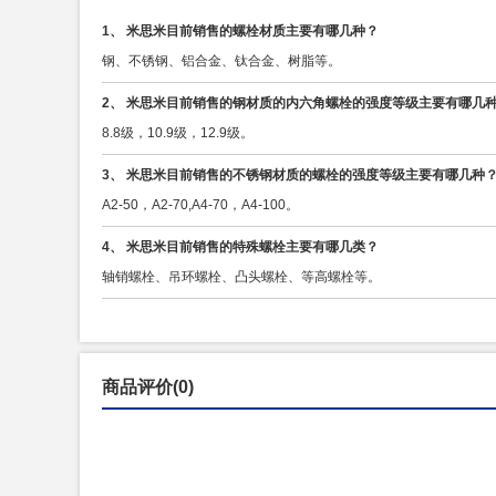
1、 米思米目前销售的螺栓材质主要有哪几种？
钢、不锈钢、铝合金、钛合金、树脂等。
2、 米思米目前销售的钢材质的内六角螺栓的强度等级主要有哪几
8.8级，10.9级，12.9级。
3、 米思米目前销售的不锈钢材质的螺栓的强度等级主要有哪几种
A2-50，A2-70,A4-70，A4-100。
4、 米思米目前销售的特殊螺栓主要有哪几类？
轴销螺栓、吊环螺栓、凸头螺栓、等高螺栓等。
商品评价(0)