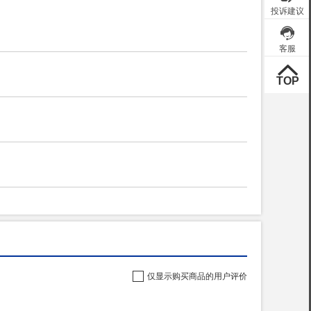
仅显示购买商品的用户评价