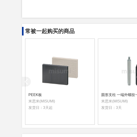
常被一起购买的商品
PEEK板
米思米(MISUMI)
米思米(MISUMI)
发货日：
3天起
发货日：
3天