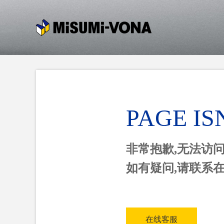
PAGE IS
非常抱歉,无法访
如有疑问,请联系
在线客服