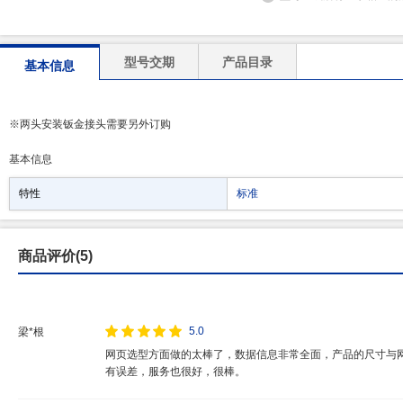
型号交期
产品目录
基本信息
※两头安装钣金接头需要另外订购
基本信息
特性
标准
商品评价(5)
5.0
梁*根
网页选型方面做的太棒了，数据信息非常全面，产品的尺寸与
有误差，服务也很好，很棒。