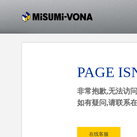
PAGE IS
非常抱歉,无法访
如有疑问,请联系
在线客服