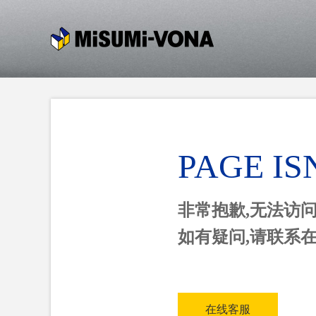
PAGE IS
非常抱歉,无法访
如有疑问,请联系
在线客服