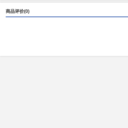
商品评价(0)