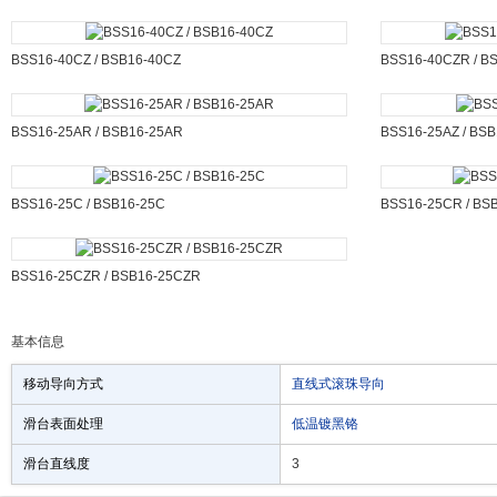
BSS16-40CZ / BSB16-40CZ
BSS16-40CZR / B
BSS16-25AR / BSB16-25AR
BSS16-25AZ / BS
BSS16-25C / BSB16-25C
BSS16-25CR / BS
BSS16-25CZR / BSB16-25CZR
基本信息
移动导向方式
直线式滚珠导向
滑台表面处理
低温镀黑铬
滑台直线度
3