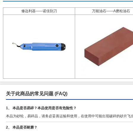
修边利器——诺佳刮刀
万能油石——A磨粒油石
关于此商品的常见问题
(FAQ)
1、 本品是否易碎？本品使用是否有危险性？
本品为砂轮，易碎品，请务必妥善运输和使用，在使用中可能出现破碎的砂片飞
2、 本品是否耐磨？