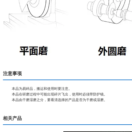
注意事项
本品为易碎品，搬运和使用时要注意。
本品在研磨过程中可能出现碎片飞出，使用时必须带防护镜。
本品由干磨湿磨之分，要看清选择的产品是否为干磨或湿磨。
相关产品