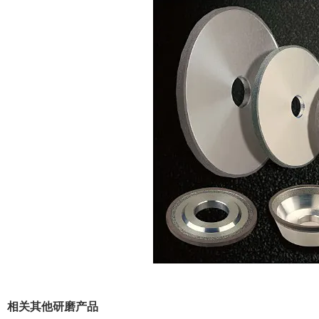
相关其他研磨产品