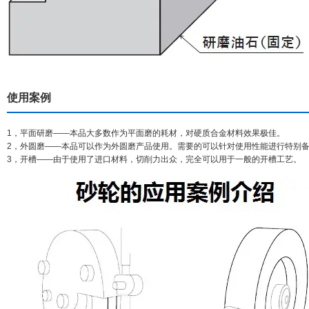
使用案例
1，平面研磨——本品大多数作为平面磨的耗材，对硬质合金材料效果极佳。
2，外圆磨——本品可以作为外圆磨产品使用。需要的可以针对使用性能进行特别
3，开槽——由于使用了进口材料，切削力出众，完全可以用于一般的开槽工艺。