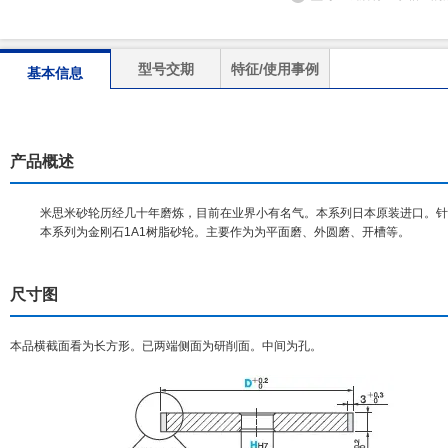
型号交期
特征/使用事例
基本信息
产品概述
米思米砂轮历经几十年磨炼，目前在业界小有名气。本系列日本原装进口。针
本系列为金刚石1A1树脂砂轮。主要作为为平面磨、外圆磨、开槽等。
尺寸图
本品横截面看为长方形。已两端侧面为研削面。中间为孔。