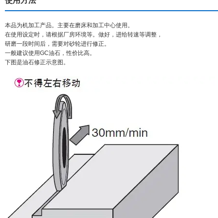
使用方法
本品为机加工产品。主要在磨床和加工中心使用。
在使用设定时，请根据厂房环境等。做好，进给转速等调整，
研磨一段时间后，需要对砂轮进行修正。
一般建议使用GC油石，性价比高。
下图是油石修正示意图。