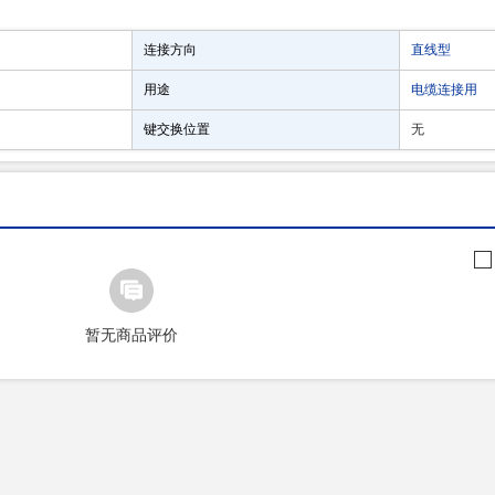
连接方向
直线型
用途
电缆连接用
键交换位置
无
暂无商品评价