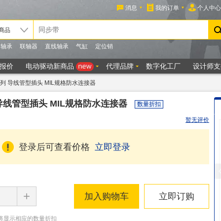
4V系列 导线管型插头 MIL规格防水连接器
列 导线管型插头 MIL规格防水连接器
数量折扣
暂无评价
登录后可查看价格
立即登录
+
加入购物车
立即订购
将显示相应的数量折扣