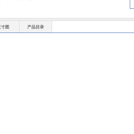
尺寸图
产品目录