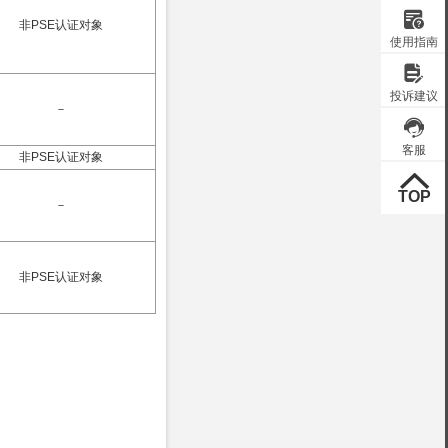
非PSE认证对象
－
非PSE认证对象
－
非PSE认证对象