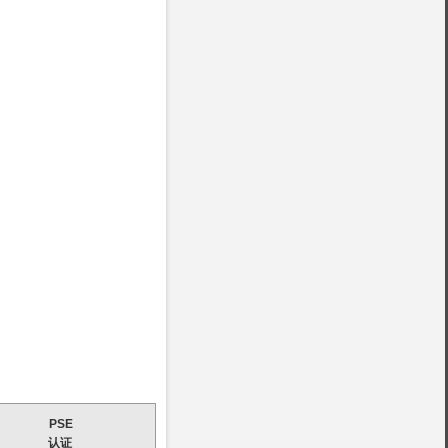
PSE
认证