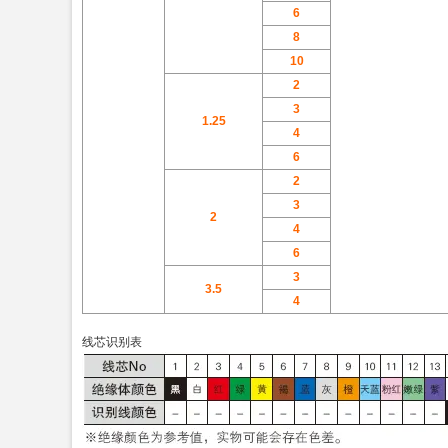
6
8
10
2
3
1.25
4
6
2
3
2
4
6
3
3.5
4
线芯识别表