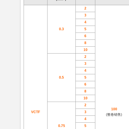
2
3
4
0.3
5
6
8
10
2
3
4
0.5
5
6
8
10
2
100
VCTF
3
(整卷销售)
4
0.75
5