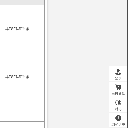
非PSE认证对象
非PSE认证对象
－