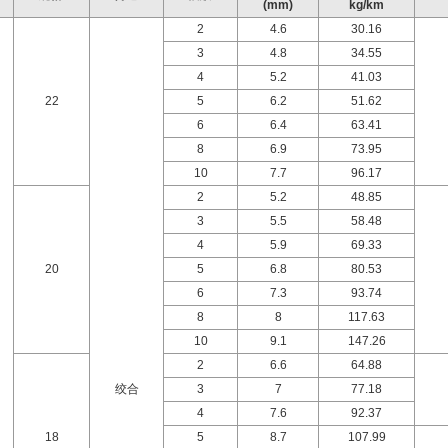
(mm)
kg/km
2
4.6
30.16
3
4.8
34.55
4
5.2
41.03
22
5
6.2
51.62
6
6.4
63.41
8
6.9
73.95
10
7.7
96.17
2
5.2
48.85
3
5.5
58.48
4
5.9
69.33
20
5
6.8
80.53
6
7.3
93.74
8
8
117.63
10
9.1
147.26
2
6.6
64.88
绞合
3
7
77.18
4
7.6
92.37
18
5
8.7
107.99