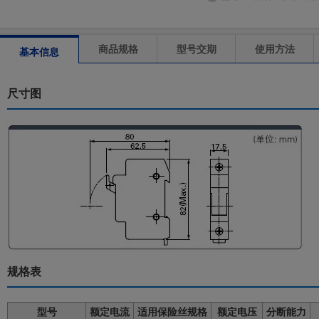
商品规格
型号交期
使用方法
基本信息
尺寸图
规格表
型号
额定电流
适用保险丝规格
额定电压
分断能力