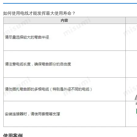
如何使用电线才能发挥最大使用寿命？
使用案例