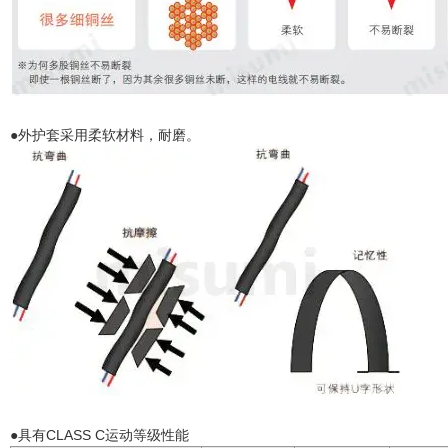
●外护套采用柔软材料，耐磨。
●具有CLASS C运动等级性能