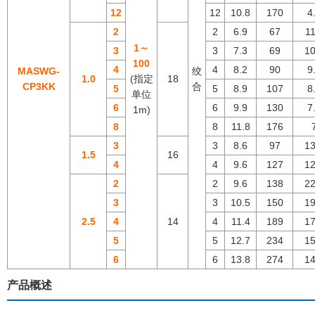
12
12
10.8
170
4
2
2
6.9
67
11
1～
3
3
7.3
69
10
100
4
4
8.2
90
9
MASWG-
绞
1.0
(指定
18
CP3KK
合
5
5
8.9
107
8
单位
6
6
9.9
130
7
1m)
8
8
11.8
176
3
3
8.6
97
13
1.5
16
4
4
9.6
127
12
2
2
9.6
138
22
3
3
10.5
150
19
2.5
4
14
4
11.4
189
17
5
5
12.7
234
15
6
6
13.8
274
14
产品概述