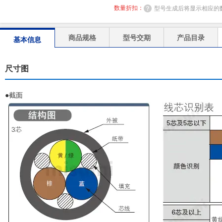
数量折扣：
型号生成后将显示相应的
商品规格
型号交期
产品目录
基本信息
尺寸图
●截面