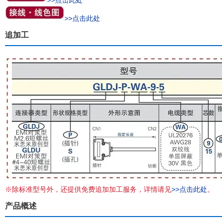
>>点击此处
>>点击此处
追加工
※除标准型号外，还提供免费追加加工服务，详情请见
>>点击此处
。
产品概述