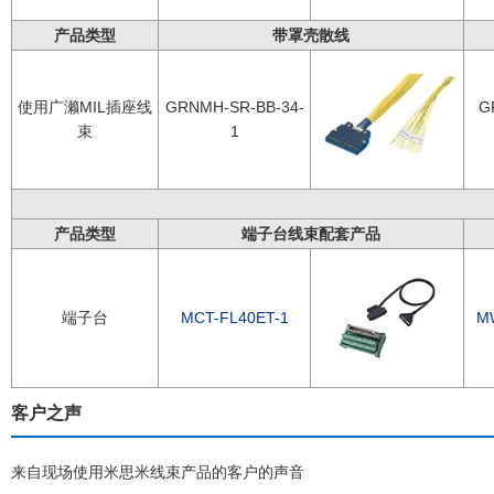
产品类型
带罩壳散线
使用广濑MIL插座线
GRNMH-SR-BB-34-
G
束
1
产品类型
端子台线束配套产品
端子台
MCT-FL40ET-1
M
客户之声
来自现场使用米思米线束产品的客户的声音