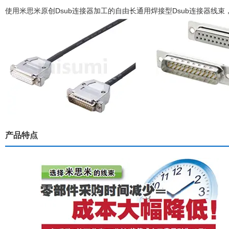
使用米思米原创Dsub连接器加工的自由长通用焊接型Dsub连接器线
产品特点