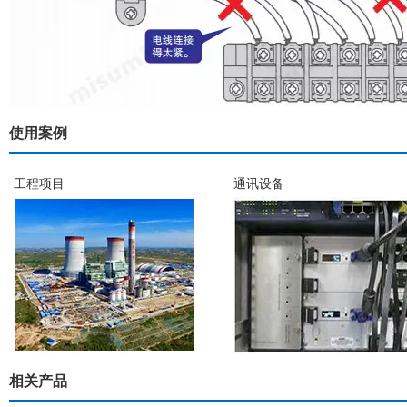
使用案例
工程项目
通讯设备
相关产品