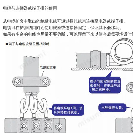
电缆与连接器或端子排的使用
从电缆护套中取出的绝缘电线可通过捆扎线束连接至电器或端子排。
电缆可在护套切口附近使用鞍座或连接器固定，保证其不会移动。
如果有多余的电线也尽量不要剪断，可以预留下来以便今后需要增设时