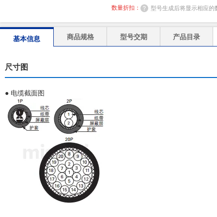
数量折扣：
型号生成后将显示相应的
商品规格
型号交期
产品目录
基本信息
尺寸图
● 电缆截面图