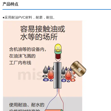
产品特点
●采用耐油PVC材料，耐磨，耐扭。