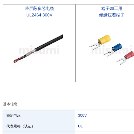
带屏蔽多芯电缆
端子加工用
UL2464 300V
绝缘压着端子
基本信息
额定电压
300V
代表规格（认证）
UL