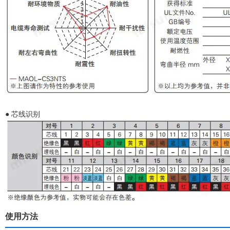
● 芯线识别
使用方法