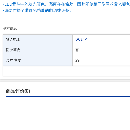
·LED元件中的发光颜色、亮度存在偏差，因此即使相同型号的发光颜
·请勿连接至带调光功能的电源或设备。
基本信息
输入电压
DC24V
防护等级
有
尺寸 宽度
29
商品评价(0)