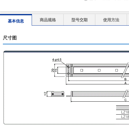
商品规格
型号交期
使用方法
基本信息
尺寸图