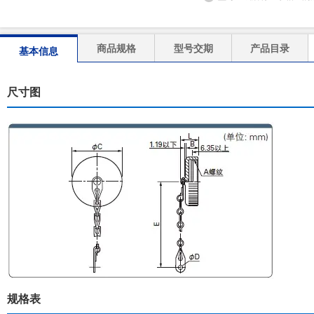
商品规格
型号交期
产品目录
基本信息
尺寸图
规格表