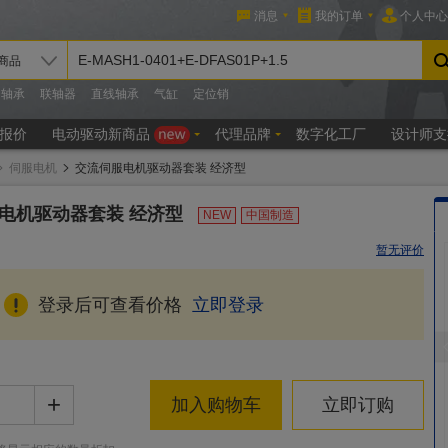
伺服电机
交流伺服电机驱动器套装 经济型
电机驱动器套装 经济型
NEW
中国制造
暂无评价
登录后可查看价格
立即登录
+
加入购物车
立即订购