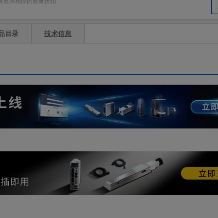
将显示相应的数量折扣
品目录
技术信息