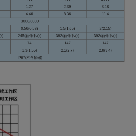
1.27
2.39
3.18
4.46
8.36
11.4
3000/6000
0.56(0.58)
1.5(1.65)
2(2.15)
心)
245(轴伸中心)
392(轴伸中心)
392(轴伸中心)
74
147
147
)
1.3(1.55)
2.1(2.7)
2.8(3.4)
IP67(不含轴端)