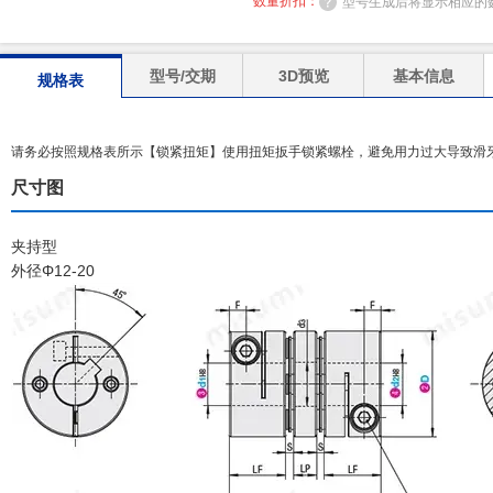
数量折扣：
型号生成后将显示相应的
型号/交期
3D预览
基本信息
规格表
请务必按照规格表所示【锁紧扭矩】使用扭矩扳手锁紧螺栓，避免用力过大导致滑牙
尺寸图
夹持型
外径Φ12-20